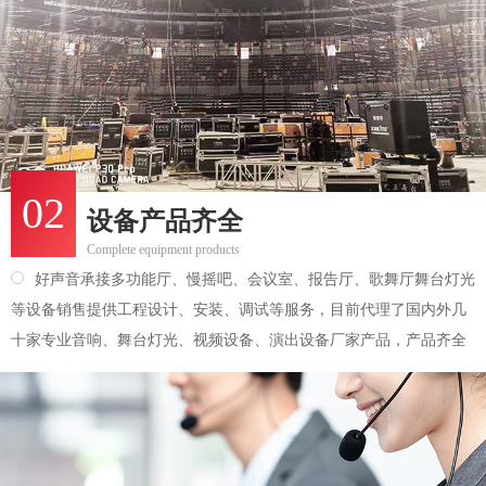
02
设备产品齐全
Complete equipment products
好声音承接多功能厅、慢摇吧、会议室、报告厅、歌舞厅舞台灯光
等设备销售提供工程设计、安装、调试等服务，目前代理了国内外几
十家专业音响、舞台灯光、视频设备、演出设备厂家产品，产品齐全