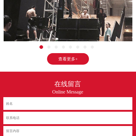
查看更多+
在线留言
Online Message