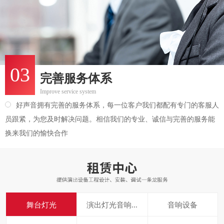
03
完善服务体系
Improve service system
好声音拥有完善的服务体系，每一位客户我们都配有专门的客服人
员跟紧，为您及时解决问题。相信我们的专业、诚信与完善的服务能
换来我们的愉快合作
舞台灯光
演出灯光音响...
音响设备