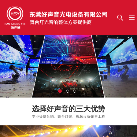
选择好声音的三大优势
专业提供音响、舞台灯光、视频设备销售工程