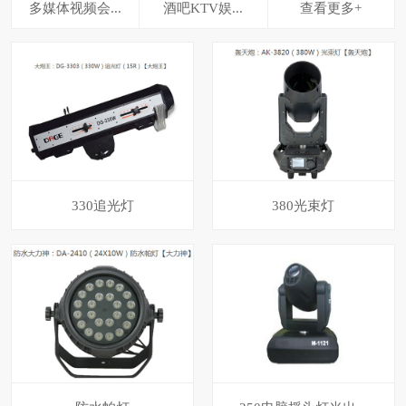
多媒体视频会...
酒吧KTV娱...
查看更多+
330追光灯
380光束灯