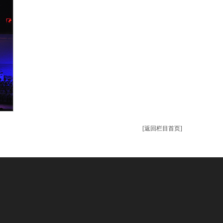
[返回栏目首页]