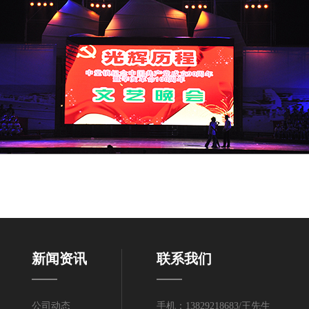
新闻资讯
联系我们
公司动态
手机：13829218683/王先生