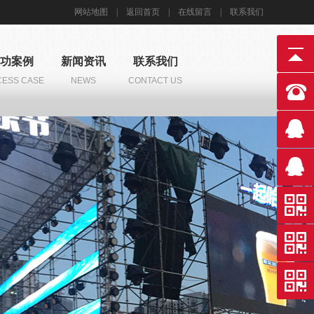
网站地图
|
返回首页
|
在线留言
|
联系我们
功案例
新闻资讯
联系我们
ESS CASE
NEWS
CONTACT US