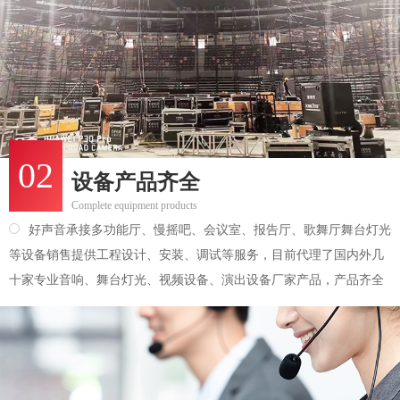
02
设备产品齐全
Complete equipment products
好声音承接多功能厅、慢摇吧、会议室、报告厅、歌舞厅舞台灯光
等设备销售提供工程设计、安装、调试等服务，目前代理了国内外几
十家专业音响、舞台灯光、视频设备、演出设备厂家产品，产品齐全