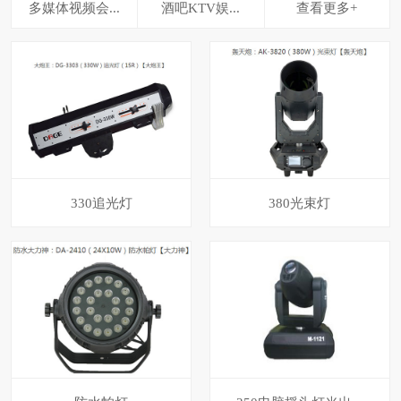
多媒体视频会...
酒吧KTV娱...
查看更多+
330追光灯
380光束灯