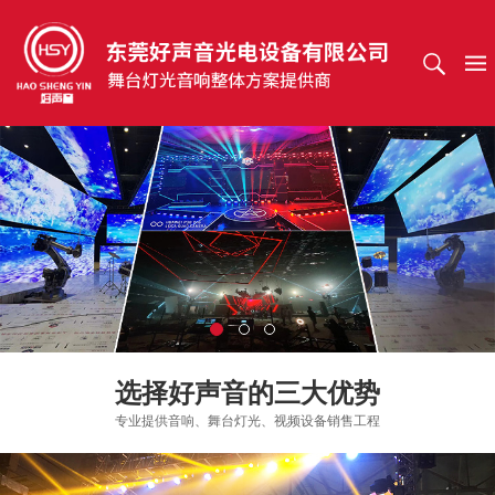
选择好声音的三大优势
专业提供音响、舞台灯光、视频设备销售工程