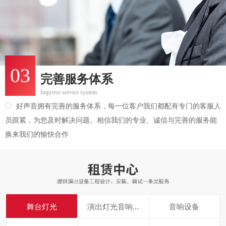
03
完善服务体系
Improve service system
好声音拥有完善的服务体系，每一位客户我们都配有专门的客服人
员跟紧，为您及时解决问题。相信我们的专业、诚信与完善的服务能
换来我们的愉快合作
舞台灯光
演出灯光音响...
音响设备