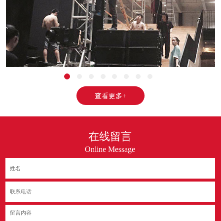
查看更多+
在线留言
Online Message