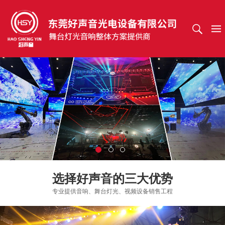
选择好声音的三大优势
专业提供音响、舞台灯光、视频设备销售工程