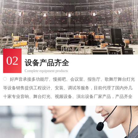
02
设备产品齐全
Complete equipment products
好声音承接多功能厅、慢摇吧、会议室、报告厅、歌舞厅舞台灯光
等设备销售提供工程设计、安装、调试等服务，目前代理了国内外几
十家专业音响、舞台灯光、视频设备、演出设备厂家产品，产品齐全