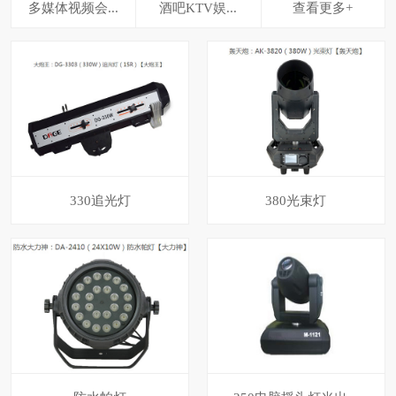
多媒体视频会...
酒吧KTV娱...
查看更多+
330追光灯
380光束灯