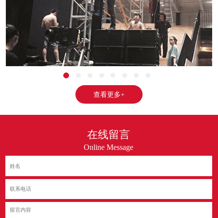
查看更多+
在线留言
Online Message