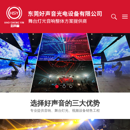
选择好声音的三大优势
专业提供音响、舞台灯光、视频设备销售工程