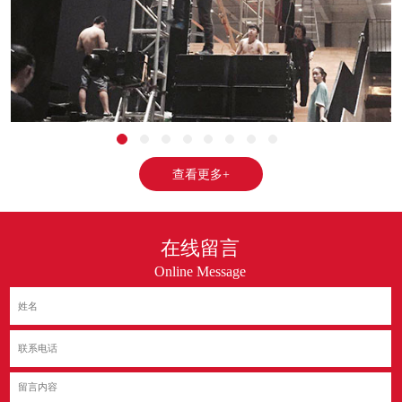
查看更多+
在线留言
Online Message