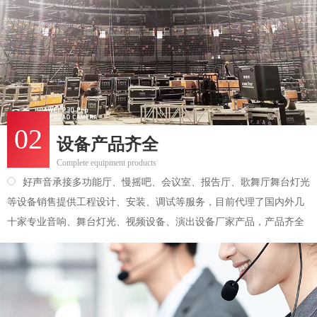
02
设备产品齐全
Complete equipment products
好声音承接多功能厅、慢摇吧、会议室、报告厅、歌舞厅舞台灯光
等设备销售提供工程设计、安装、调试等服务，目前代理了国内外几
十家专业音响、舞台灯光、视频设备、演出设备厂家产品，产品齐全