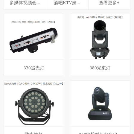
多媒体视频会...
酒吧KTV娱...
查看更多+
330追光灯
380光束灯