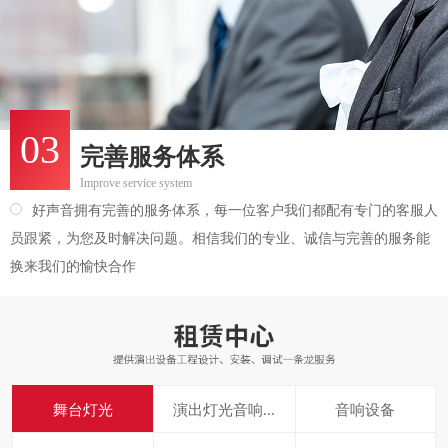
03
完善服务体系
Improve service system
好声音拥有完善的服务体系，每一位客户我们都配有专门的客服人
员跟紧，为您及时解决问题。相信我们的专业、诚信与完善的服务能
换来我们的愉快合作
舞台灯光
演出灯光音响...
音响设备