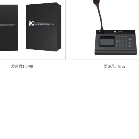
爱递思T-6708
爱递思T-6702