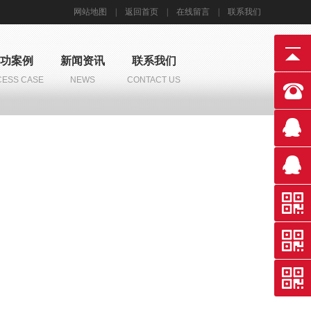
网站地图
|
返回首页
|
在线留言
|
联系我们
功案例
新闻资讯
联系我们
ESS CASE
NEWS
CONTACT US